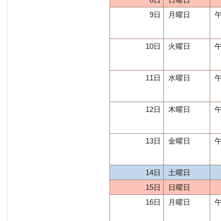
9日
月曜日
午
10日
火曜日
午
11日
水曜日
午
12日
木曜日
午
13日
金曜日
午
14日
土曜日
15日
日曜日
16日
月曜日
午