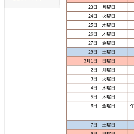
23日
月曜日
24日
火曜日
25日
水曜日
26日
木曜日
27日
金曜日
28日
土曜日
3月1日
日曜日
2日
月曜日
3日
火曜日
4日
水曜日
5日
木曜日
6日
金曜日
午
7日
土曜日
8日
日曜日