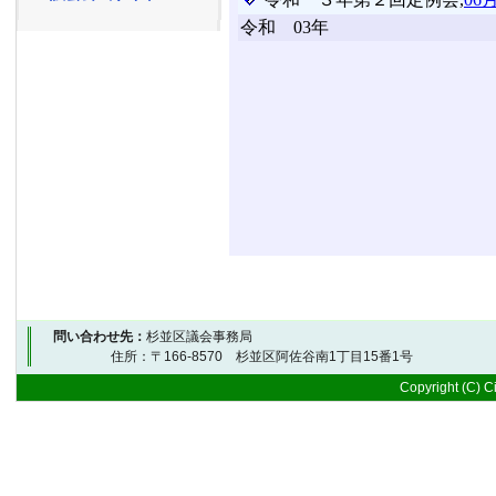
問い合わせ先：
杉並区議会事務局
住所：〒166-8570 杉並区阿佐谷南1丁目15番1号 
Copyright (C) Ci