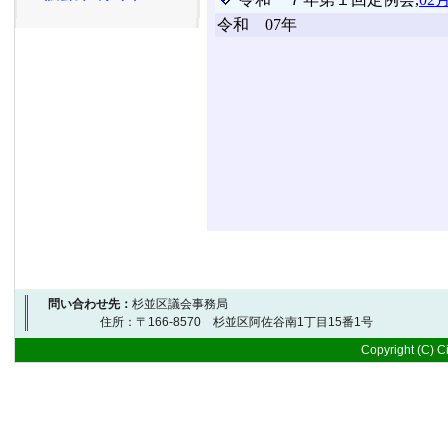
問い合わせ先：
杉並区議会事務局
住所：〒166-8570 杉並区阿佐谷南1丁目15番1号 
Copyright (C) Ci