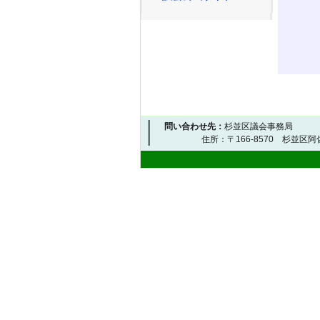
問い合わせ先：
杉並区議会事務局
住所：〒166-8570 杉並区