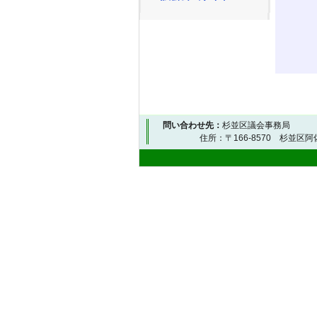
問い合わせ先：
杉並区議会事務局
住所：〒166-8570 杉並区