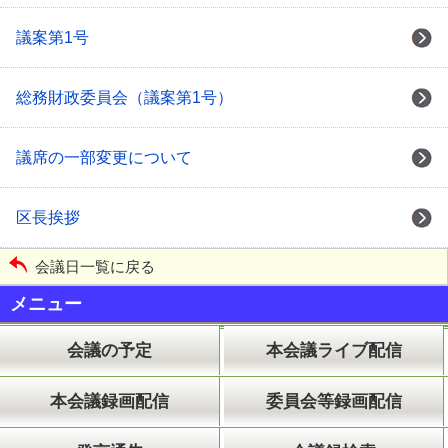
議案第1号
総務財政委員会（議案第1号）
議席の一部変更について
区長挨拶
会議日一覧に戻る
メニュー
会議の予定
本会議ライブ配信
本会議録画配信
委員会等録画配信