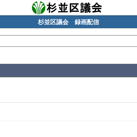
杉並区議会 録画配信