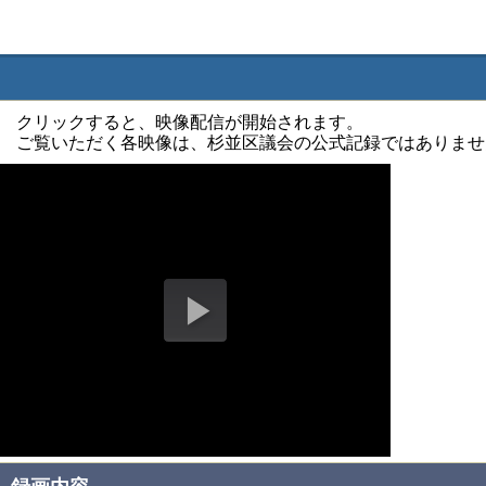
クリックすると、映像配信が開始されます。
ご覧いただく各映像は、杉並区議会の公式記録ではありませ