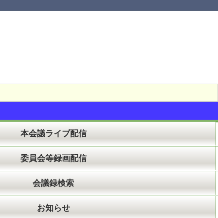
本会議ライブ配信
委員会等録画配信
会議録検索
お知らせ