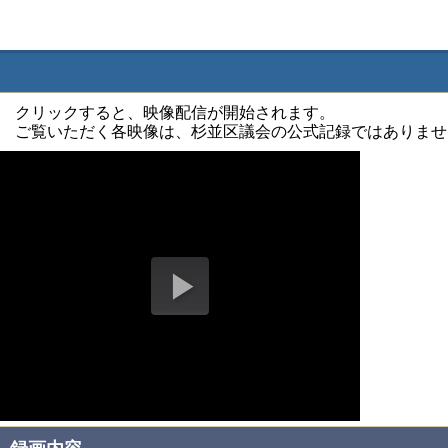
クリックすると、映像配信が開始されます。
ご覧いただく各映像は、杉並区議会の公式記録ではありませ