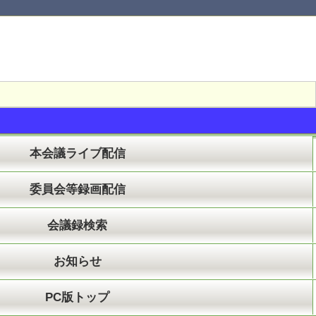
本会議ライブ配信
委員会等録画配信
会議録検索
お知らせ
PC版トップ