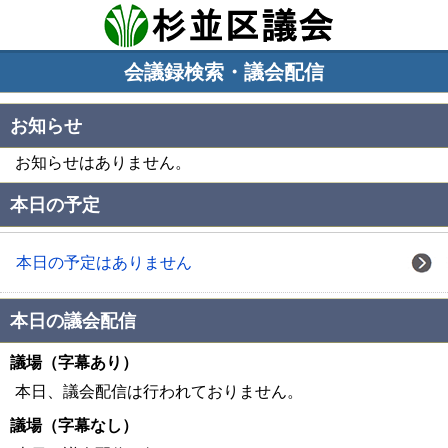
会議録検索・議会配信
お知らせ
お知らせはありません。
本日の予定
本日の予定はありません
本日の議会配信
議場（字幕あり）
本日、議会配信は行われておりません。
議場（字幕なし）