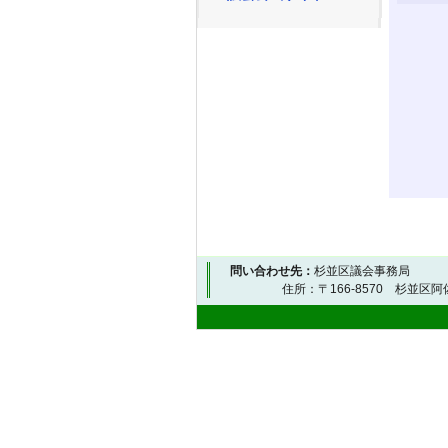
問い合わせ先：
杉並区議会事務局
住所：〒166-8570 杉並区