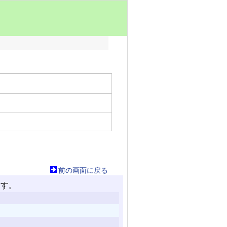
前の画面に戻る